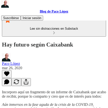
Blog de Paco López
Suscribirse
Iniciar sesión
Lee sin distracciones en Substack
Hay futuro según Caixabank
Paco López
mar 26, 2020
Incorporo aquí un fragmento de un informe de Caixabank que acabo
de recibir, porque lo comparto y creo que es de interés para todos:
Aún inmersos en la fase aguda de la crisis de la COVID-19,