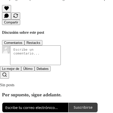
Compartir
Discusión sobre este post
Comentarios
Restacks
Lo mejor de
Último
Debates
Sin posts
Por supuesto, sigue adelante.
Suscribirse