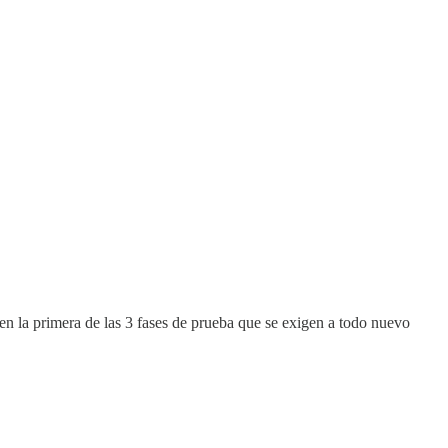
 en la primera de las 3 fases de prueba que se exigen a todo nuevo