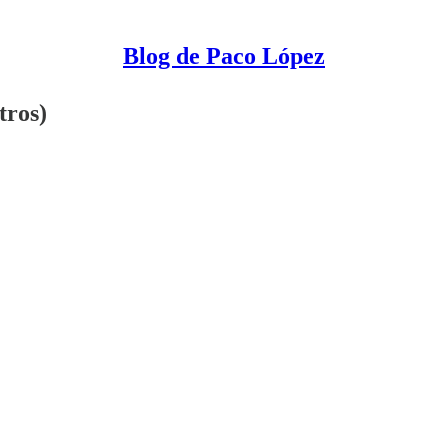
Blog de Paco López
tros)