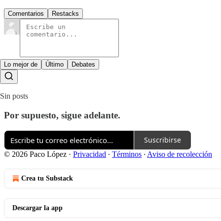
Comentarios
Restacks
Lo mejor de
Último
Debates
Sin posts
Por supuesto, sigue adelante.
Suscribirse
© 2026 Paco López
·
Privacidad
∙
Términos
∙
Aviso de recolección
Crea tu Substack
Descargar la app