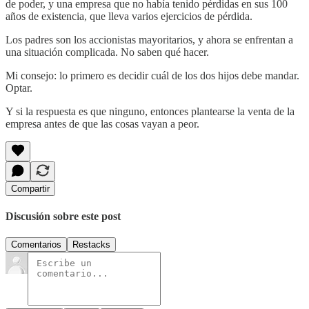
de poder, y una empresa que no había tenido pérdidas en sus 100
años de existencia, que lleva varios ejercicios de pérdida.
Los padres son los accionistas mayoritarios, y ahora se enfrentan a
una situación complicada. No saben qué hacer.
Mi consejo: lo primero es decidir cuál de los dos hijos debe mandar.
Optar.
Y si la respuesta es que ninguno, entonces plantearse la venta de la
empresa antes de que las cosas vayan a peor.
Compartir
Discusión sobre este post
Comentarios
Restacks