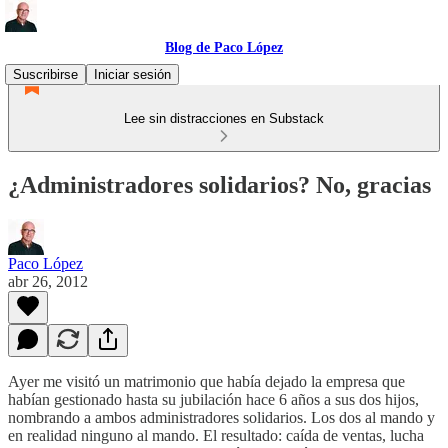
Blog de Paco López
Suscribirse
Iniciar sesión
Lee sin distracciones en Substack
¿Administradores solidarios? No, gracias
Paco López
abr 26, 2012
Ayer me visitó un matrimonio que había dejado la empresa que
habían gestionado hasta su jubilación hace 6 años a sus dos hijos,
nombrando a ambos administradores solidarios. Los dos al mando y
en realidad ninguno al mando. El resultado: caída de ventas, lucha