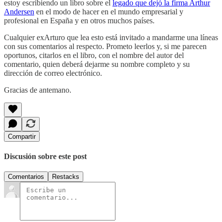
estoy escribiendo un libro sobre el
legado que dejó la firma Arthur
Andersen
en el modo de hacer en el mundo empresarial y
profesional en España y en otros muchos países.
Cualquier exArturo que lea esto está invitado a mandarme una líneas
con sus comentarios al respecto. Prometo leerlos y, si me parecen
oportunos, citarlos en el libro, con el nombre del autor del
comentario, quien deberá dejarme su nombre completo y su
dirección de correo electrónico.
Gracias de antemano.
Compartir
Discusión sobre este post
Comentarios
Restacks