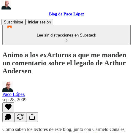
Blog de Paco López
Suscribirse
Iniciar sesión
Lee sin distracciones en Substack
Animo a los exArturos a que me manden
un comentario sobre el legado de Arthur
Andersen
Paco López
sep 28, 2009
Como saben los lectores de este blog, junto con Carmelo Canales,