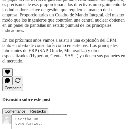
es precisamente ese: proporcionar a los directivos un seguimiento de
los indicadores clave de gestión que requiere el manejo de la
empresa. Proporcionarles un Cuadro de Mando Integral, del mismo
modo que los ingenieros que controlan una central nuclear obtienen
en un panel de pantallas un estado puntual de los principales
indicadores.
En los próximos años vamos a asistir a una explosión del CPM,
tanto en oferta de consultoría como en sistemas. Los principales
fabricantes de ERP (SAP, Oracle, Microsoft...) y otros
especializados (Hyperion, Gentia, SAS...) ya tienen sus paquetes en
el mercado.
Compartir
Discusión sobre este post
Comentarios
Restacks