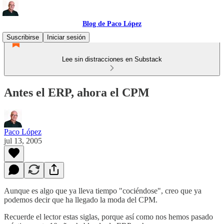
Blog de Paco López
Suscribirse
Iniciar sesión
Lee sin distracciones en Substack
Antes el ERP, ahora el CPM
Paco López
jul 13, 2005
Aunque es algo que ya lleva tiempo "cociéndose", creo que ya
podemos decir que ha llegado la moda del CPM.
Recuerde el lector estas siglas, porque así como nos hemos pasado