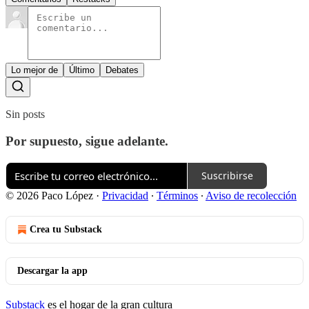
Lo mejor de
Último
Debates
Sin posts
Por supuesto, sigue adelante.
Suscribirse
© 2026 Paco López
·
Privacidad
∙
Términos
∙
Aviso de recolección
Crea tu Substack
Descargar la app
Substack
es el hogar de la gran cultura