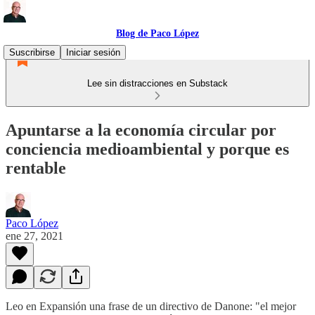
Blog de Paco López
Suscribirse
Iniciar sesión
Lee sin distracciones en Substack
Apuntarse a la economía circular por
conciencia medioambiental y porque es
rentable
Paco López
ene 27, 2021
Leo en Expansión una frase de un directivo de Danone: "el mejor