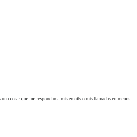
es una cosa: que me respondan a mis emails o mis llamadas en menos