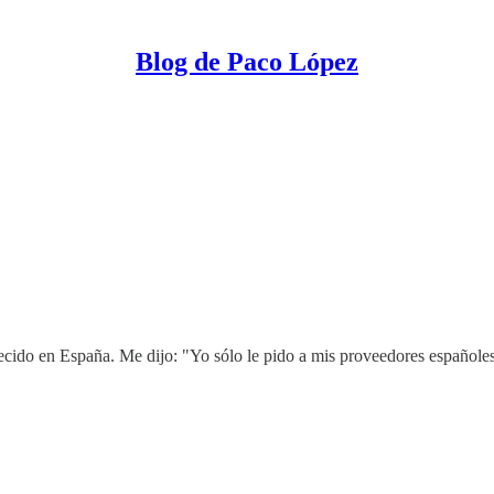
Blog de Paco López
lecido en España. Me dijo: "Yo sólo le pido a mis proveedores español