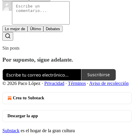
Lo mejor de
Último
Debates
Sin posts
Por supuesto, sigue adelante.
Suscribirse
© 2026 Paco López
·
Privacidad
∙
Términos
∙
Aviso de recolección
Crea tu Substack
Descargar la app
Substack
es el hogar de la gran cultura