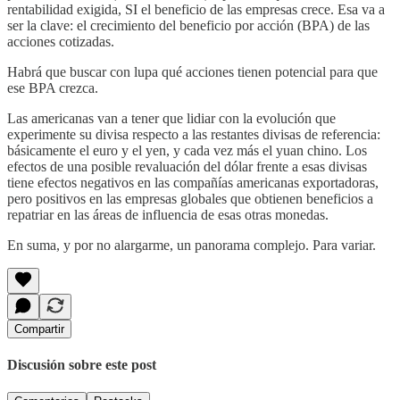
rentabilidad exigida, SI el beneficio de las empresas crece. Esa va a
ser la clave: el crecimiento del beneficio por acción (BPA) de las
acciones cotizadas.
Habrá que buscar con lupa qué acciones tienen potencial para que
ese BPA crezca.
Las americanas van a tener que lidiar con la evolución que
experimente su divisa respecto a las restantes divisas de referencia:
básicamente el euro y el yen, y cada vez más el yuan chino. Los
efectos de una posible revaluación del dólar frente a esas divisas
tiene efectos negativos en las compañías americanas exportadoras,
pero positivos en las empresas globales que obtienen beneficios a
repatriar en las áreas de influencia de esas otras monedas.
En suma, y por no alargarme, un panorama complejo. Para variar.
Compartir
Discusión sobre este post