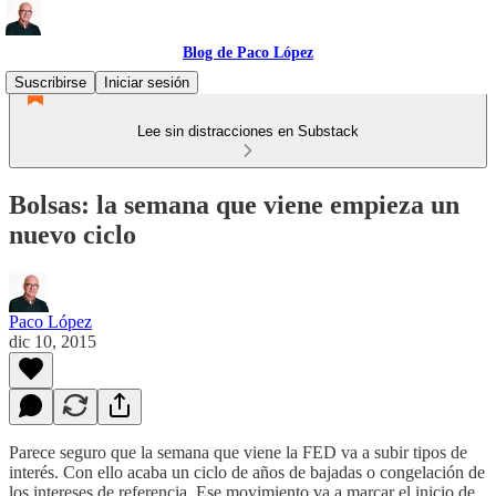
Blog de Paco López
Suscribirse
Iniciar sesión
Lee sin distracciones en Substack
Bolsas: la semana que viene empieza un
nuevo ciclo
Paco López
dic 10, 2015
Parece seguro que la semana que viene la FED va a subir tipos de
interés. Con ello acaba un ciclo de años de bajadas o congelación de
los intereses de referencia. Ese movimiento va a marcar el inicio de