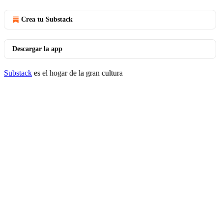
Crea tu Substack
Descargar la app
Substack
es el hogar de la gran cultura