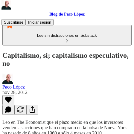
Blog de Paco López
Suscribirse
Iniciar sesión
Lee sin distracciones en Substack
Capitalismo, si; capitalismo especulativo,
no
Paco López
nov 28, 2012
Leo en The Economist que el plazo medio en que los inversores
venden las acciones que han comprado en la bolsa de Nueva York
ha pasado de 8 años en 1960 a sólo 4 meses en 2010.