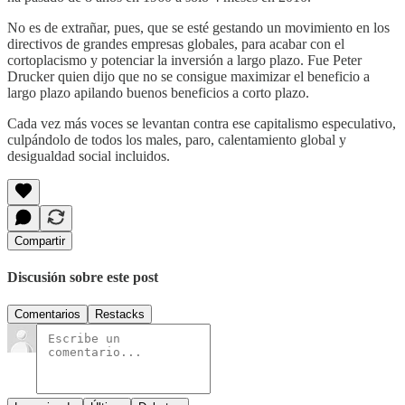
No es de extrañar, pues, que se esté gestando un movimiento en los
directivos de grandes empresas globales, para acabar con el
cortoplacismo y potenciar la inversión a largo plazo. Fue Peter
Drucker quien dijo que no se consigue maximizar el beneficio a
largo plazo apilando buenos beneficios a corto plazo.
Cada vez más voces se levantan contra ese capitalismo especulativo,
culpándolo de todos los males, paro, calentamiento global y
desigualdad social incluidos.
Compartir
Discusión sobre este post
Comentarios
Restacks