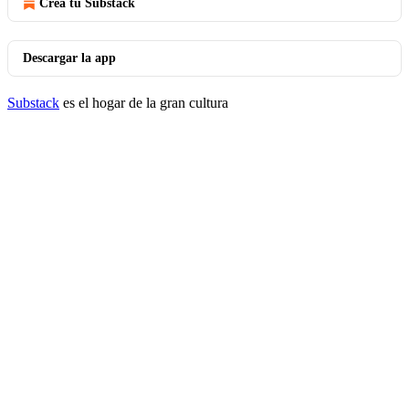
Crea tu Substack
Descargar la app
Substack
es el hogar de la gran cultura