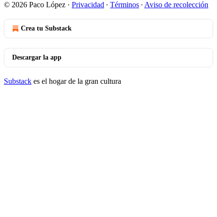
© 2026 Paco López
·
Privacidad
∙
Términos
∙
Aviso de recolección
Crea tu Substack
Descargar la app
Substack
es el hogar de la gran cultura