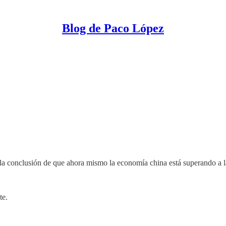
Blog de Paco López
la conclusión de que ahora mismo la economía china está superando a la
te.