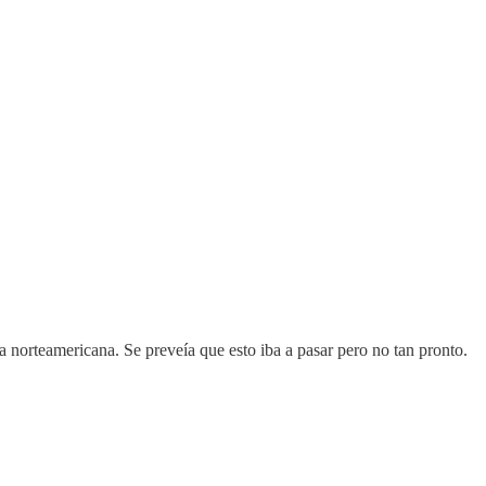
 norteamericana. Se preveía que esto iba a pasar pero no tan pronto.