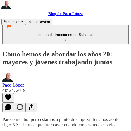
Blog de Paco López
Suscribirse
Iniciar sesión
Lee sin distracciones en Substack
Cómo hemos de abordar los años 20:
mayores y jóvenes trabajando juntos
Paco López
dic 24, 2019
Parece mentira pero estamos a punto de empezar los años 20 del
siglo XXI. Parece que fuera ayer cuando empezamos el siglo...