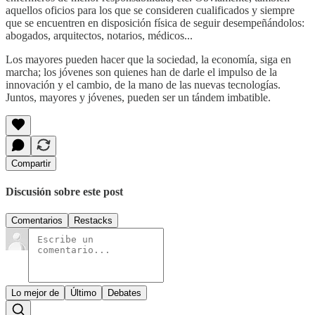
aquellos oficios para los que se consideren cualificados y siempre
que se encuentren en disposición física de seguir desempeñándolos:
abogados, arquitectos, notarios, médicos...
Los mayores pueden hacer que la sociedad, la economía, siga en
marcha; los jóvenes son quienes han de darle el impulso de la
innovación y el cambio, de la mano de las nuevas tecnologías.
Juntos, mayores y jóvenes, pueden ser un tándem imbatible.
Compartir
Discusión sobre este post
Comentarios
Restacks
Lo mejor de
Último
Debates