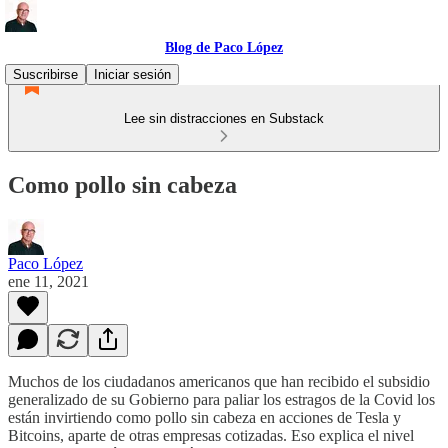
Blog de Paco López
Suscribirse
Iniciar sesión
Lee sin distracciones en Substack
Como pollo sin cabeza
Paco López
ene 11, 2021
Muchos de los ciudadanos americanos que han recibido el subsidio
generalizado de su Gobierno para paliar los estragos de la Covid los
están invirtiendo como pollo sin cabeza en acciones de Tesla y
Bitcoins, aparte de otras empresas cotizadas. Eso explica el nivel