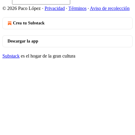
© 2026 Paco López
·
Privacidad
∙
Términos
∙
Aviso de recolección
Crea tu Substack
Descargar la app
Substack
es el hogar de la gran cultura