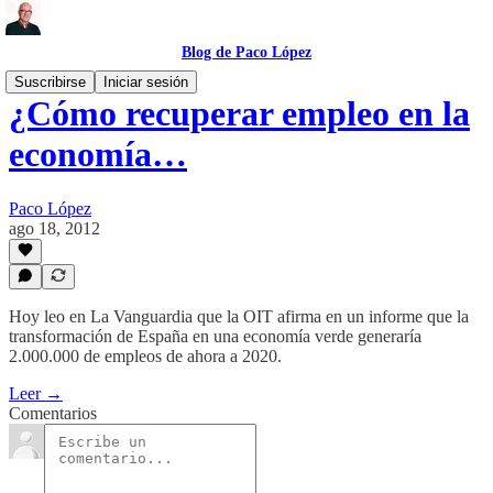
Blog de Paco López
Suscribirse
Iniciar sesión
¿Cómo recuperar empleo en la
economía…
Paco López
ago 18, 2012
Hoy leo en La Vanguardia que la OIT afirma en un informe que la
transformación de España en una economía verde generaría
2.000.000 de empleos de ahora a 2020.
Leer →
Comentarios