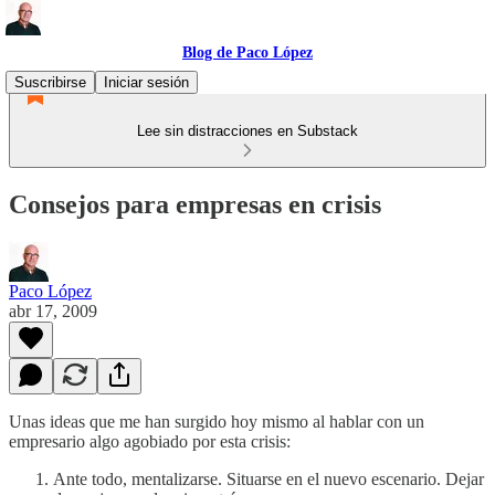
Blog de Paco López
Suscribirse
Iniciar sesión
Lee sin distracciones en Substack
Consejos para empresas en crisis
Paco López
abr 17, 2009
Unas ideas que me han surgido hoy mismo al hablar con un
empresario algo agobiado por esta crisis:
Ante todo, mentalizarse. Situarse en el nuevo escenario. Dejar