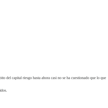
ito del capital riesgo hasta ahora casi no se ha cuestionado que lo que
idos.