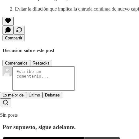
Evitar la dilución que implica la entrada continua de nuevo cap
Compartir
Discusión sobre este post
Comentarios
Restacks
Lo mejor de
Último
Debates
Sin posts
Por supuesto, sigue adelante.