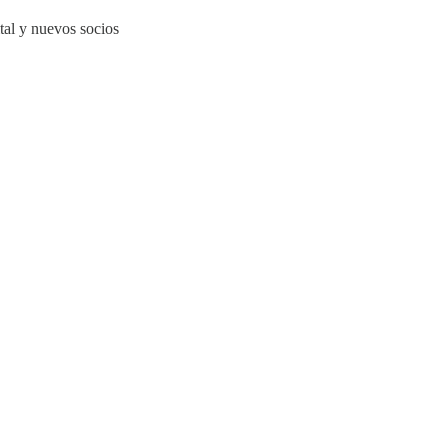
ital y nuevos socios