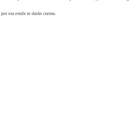
por esa estafa se darán cuenta.