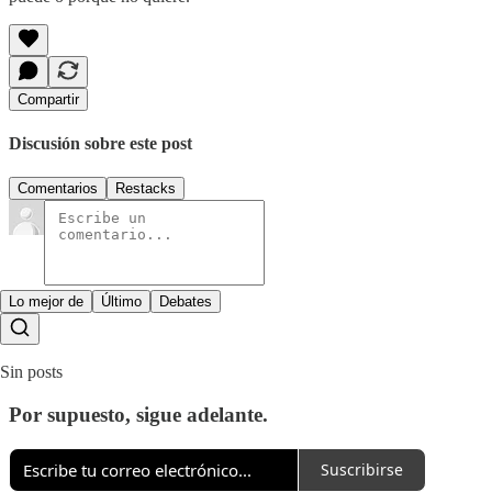
Compartir
Discusión sobre este post
Comentarios
Restacks
Lo mejor de
Último
Debates
Sin posts
Por supuesto, sigue adelante.
Suscribirse