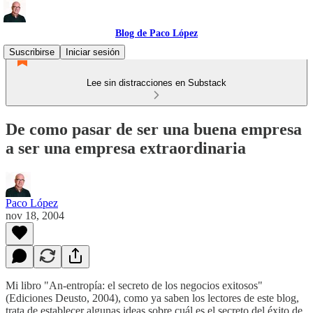
Blog de Paco López
Suscribirse
Iniciar sesión
Lee sin distracciones en Substack
De como pasar de ser una buena empresa
a ser una empresa extraordinaria
Paco López
nov 18, 2004
Mi libro "An-entropía: el secreto de los negocios exitosos"
(Ediciones Deusto, 2004), como ya saben los lectores de este blog,
trata de establecer algunas ideas sobre cuál es el secreto del éxito de