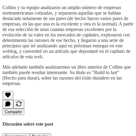
Collins y su equipo analizaron un amplio número de empresas
norteamericanas cotizadas, y separaron aquellas que se habían
destacado netamente de sus pares (de hecho hacen varios pares de
empresas, en las que una es la excelente y otra es la normal). A partir
de esa selección de unas cuantas empresas excelentes por la
evolución de su valor en los mercados de capitales, exploraron con
detenimiento las razones de ese hecho, y llegaron a una serie de
principios que iré analizando aquí en próximas entregas en este
weblog, y convertiré en un artículo que depositaré en el capítulo de
artículos de esta web.
Más adelante también analizaremos un libro anterior de Collins que
también puede resultar interesante. Su título es "Build to last"
(Hecho para durar), sobre las razones del éxito duradero en las
empresas.
Compartir
Discusión sobre este post