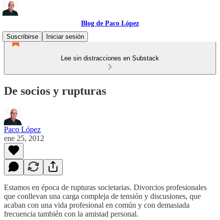
Blog de Paco López
Suscribirse
Iniciar sesión
Lee sin distracciones en Substack
De socios y rupturas
Paco López
ene 25, 2012
Estamos en época de rupturas societarias. Divorcios profesionales
que conllevan una carga compleja de tensión y discusiones, que
acaban con una vida profesional en común y con demasiada
frecuencia también con la amistad personal.