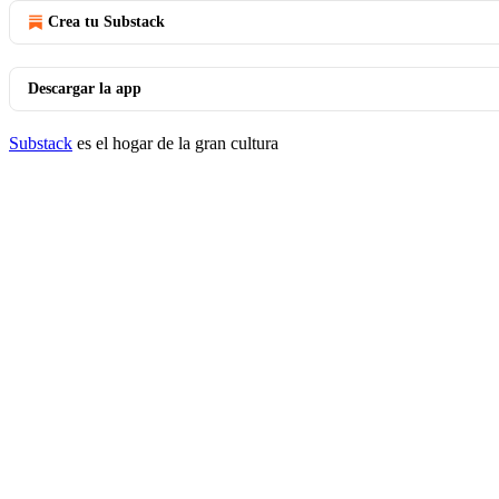
Crea tu Substack
Descargar la app
Substack
es el hogar de la gran cultura