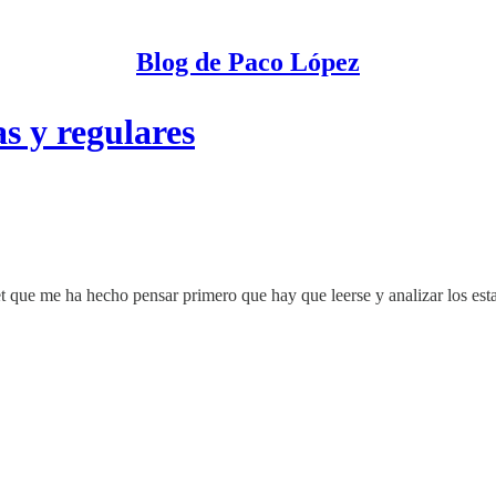
Blog de Paco López
s y regulares
t que me ha hecho pensar primero que hay que leerse y analizar los estad