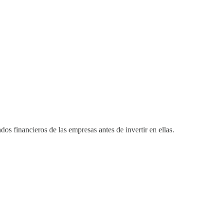
os financieros de las empresas antes de invertir en ellas.