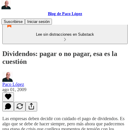
Blog de Paco López
Suscribirse
Iniciar sesión
Lee sin distracciones en Substack
Dividendos: pagar o no pagar, esa es la
cuestión
Paco López
ago 01, 2009
Las empresas deben decidir con cuidado el pago de dividendos. Es
algo que se debe de hacer siempre, pero más ahora que padecemos
una etapa de crisis que conlleva momentos de tensión con los