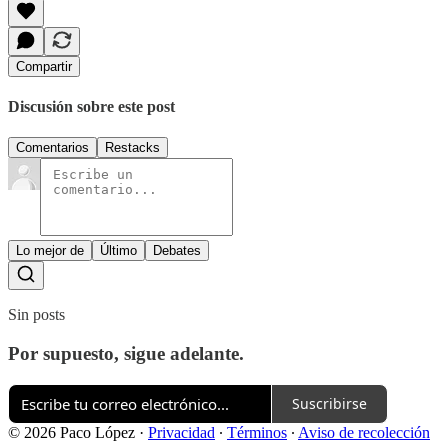
Compartir
Discusión sobre este post
Comentarios
Restacks
Lo mejor de
Último
Debates
Sin posts
Por supuesto, sigue adelante.
Suscribirse
© 2026 Paco López
·
Privacidad
∙
Términos
∙
Aviso de recolección