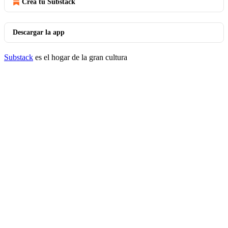
Crea tu Substack
Descargar la app
Substack
es el hogar de la gran cultura