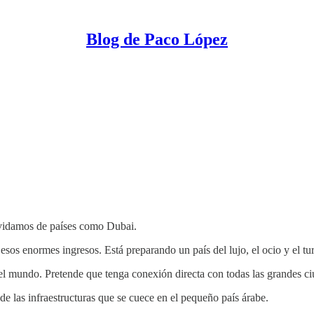
Blog de Paco López
olvidamos de países como Dubai.
 esos enormes ingresos. Está preparando un país del lujo, el ocio y el tu
el mundo. Pretende que tenga conexión directa con todas las grandes ci
e las infraestructuras que se cuece en el pequeño país árabe.