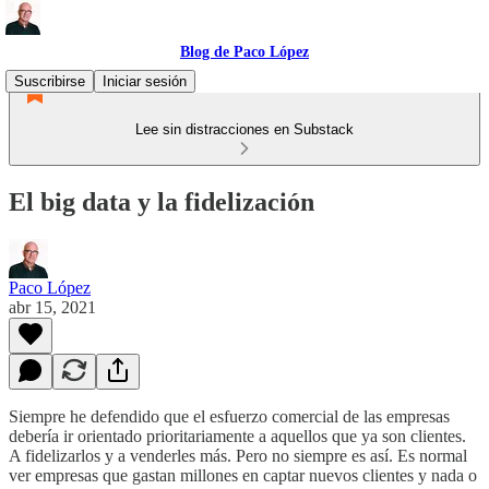
Blog de Paco López
Suscribirse
Iniciar sesión
Lee sin distracciones en Substack
El big data y la fidelización
Paco López
abr 15, 2021
Siempre he defendido que el esfuerzo comercial de las empresas
debería ir orientado prioritariamente a aquellos que ya son clientes.
A fidelizarlos y a venderles más. Pero no siempre es así. Es normal
ver empresas que gastan millones en captar nuevos clientes y nada o