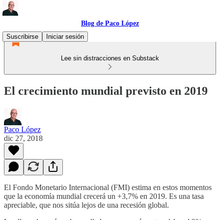
Blog de Paco López
Suscribirse
Iniciar sesión
Lee sin distracciones en Substack
El crecimiento mundial previsto en 2019
Paco López
dic 27, 2018
El Fondo Monetario Internacional (FMI) estima en estos momentos
que la economía mundial crecerá un +3,7% en 2019. Es una tasa
apreciable, que nos sitúa lejos de una recesión global.