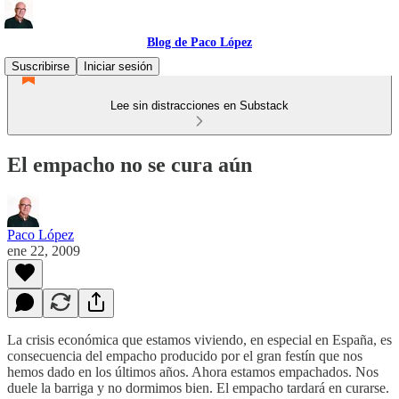
Blog de Paco López
Suscribirse
Iniciar sesión
Lee sin distracciones en Substack
El empacho no se cura aún
Paco López
ene 22, 2009
La crisis económica que estamos viviendo, en especial en España, es
consecuencia del empacho producido por el gran festín que nos
hemos dado en los últimos años. Ahora estamos empachados. Nos
duele la barriga y no dormimos bien. El empacho tardará en curarse.