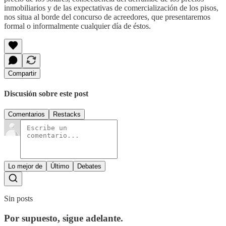
inmobiliarios y de las expectativas de comercialización de los pisos,
nos situa al borde del concurso de acreedores, que presentaremos
formal o informalmente cualquier día de éstos.
Compartir
Discusión sobre este post
Comentarios
Restacks
Lo mejor de
Último
Debates
Sin posts
Por supuesto, sigue adelante.