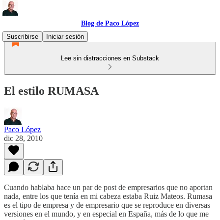
Blog de Paco López
Suscribirse
Iniciar sesión
Lee sin distracciones en Substack
El estilo RUMASA
Paco López
dic 28, 2010
Cuando hablaba hace un par de post de empresarios que no aportan
nada, entre los que tenía en mi cabeza estaba Ruiz Mateos. Rumasa
es el tipo de empresa y de empresario que se reproduce en diversas
versiones en el mundo, y en especial en España, más de lo que me