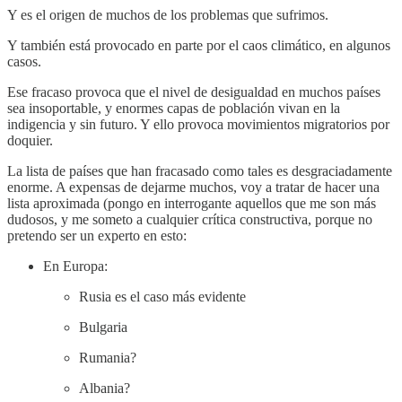
Y es el origen de muchos de los problemas que sufrimos.
Y también está provocado en parte por el caos climático, en algunos
casos.
Ese fracaso provoca que el nivel de desigualdad en muchos países
sea insoportable, y enormes capas de población vivan en la
indigencia y sin futuro. Y ello provoca movimientos migratorios por
doquier.
La lista de países que han fracasado como tales es desgraciadamente
enorme. A expensas de dejarme muchos, voy a tratar de hacer una
lista aproximada (pongo en interrogante aquellos que me son más
dudosos, y me someto a cualquier crítica constructiva, porque no
pretendo ser un experto en esto:
En Europa:
Rusia es el caso más evidente
Bulgaria
Rumania?
Albania?