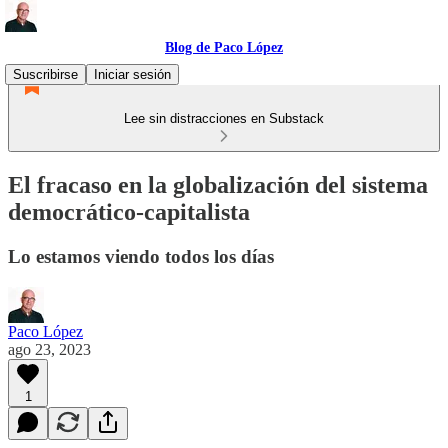
Blog de Paco López
Suscribirse
Iniciar sesión
Lee sin distracciones en Substack
El fracaso en la globalización del sistema
democrático-capitalista
Lo estamos viendo todos los días
Paco López
ago 23, 2023
1