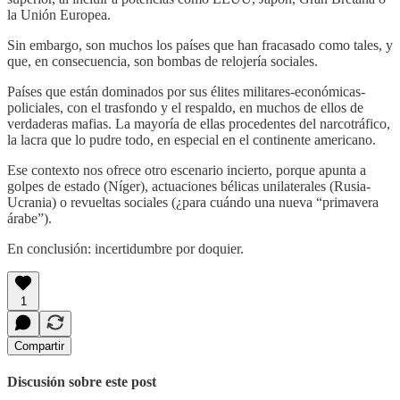
la Unión Europea.
Sin embargo, son muchos los países que han fracasado como tales, y
que, en consecuencia, son bombas de relojería sociales.
Países que están dominados por sus élites militares-económicas-
policiales, con el trasfondo y el respaldo, en muchos de ellos de
verdaderas mafias. La mayoría de ellas procedentes del narcotráfico,
la lacra que lo pudre todo, en especial en el continente americano.
Ese contexto nos ofrece otro escenario incierto, porque apunta a
golpes de estado (Níger), actuaciones bélicas unilaterales (Rusia-
Ucrania) o revueltas sociales (¿para cuándo una nueva “primavera
árabe”).
En conclusión: incertidumbre por doquier.
1
Compartir
Discusión sobre este post