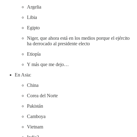
Argelia
Libia
Egipto
Niger, que ahora está en los medios porque el ejército
ha derrocado al presidente electo
Etiopía
Y más que me dejo…
En Asia:
China
Corea del Norte
Pakistán
Camboya
Vietnam