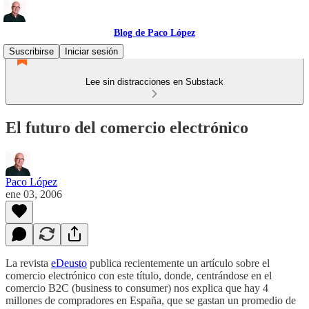
Blog de Paco López
Suscribirse
Iniciar sesión
Lee sin distracciones en Substack
El futuro del comercio electrónico
Paco López
ene 03, 2006
La revista
eDeusto
publica recientemente un artículo sobre el
comercio electrónico con este título, donde, centrándose en el
comercio B2C (business to consumer) nos explica que hay 4
millones de compradores en España, que se gastan un promedio de