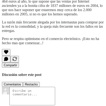
464 euros al año, lo que supone que las ventas por Internet
ascienden ya a la bonita cifra de 1837 millones de euros en 2004, lo
que nos hace suponer que estaremos muy cerca de los 2.000
millones en 2005, si no es que los hemos superado.
La razón más frecuente alegada por los internautas para comprar por
la red es la comodidad, y la queja más frecuente son los fallos en las
entregas.
Pero se respira optimismo en el comercio electrónico. ¡Esto no ha
hecho mas que comenzar...!
Compartir
Discusión sobre este post
Comentarios
Restacks