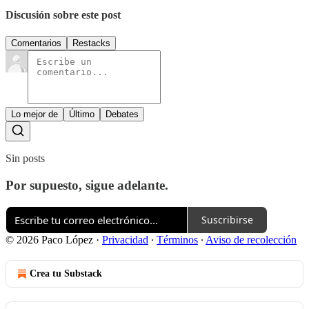
Discusión sobre este post
Comentarios
Restacks
Lo mejor de
Último
Debates
Sin posts
Por supuesto, sigue adelante.
Suscribirse
© 2026 Paco López
·
Privacidad
∙
Términos
∙
Aviso de recolección
Crea tu Substack