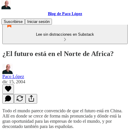
Blog de Paco López
Suscribirse
Iniciar sesión
Lee sin distracciones en Substack
¿El futuro está en el Norte de Africa?
Paco López
dic 15, 2004
Todo el mundo parece convencido de que el futuro está en China.
Allí en donde se crece de forma más pronunciada y dónde está la
gran oportunidad para las empresas de todo el mundo, y por
descontado también para las españolas.