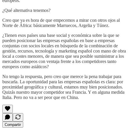
europeos.
¿Qué alternativa tenemos?
Creo que ya es hora de que empecemos a mirar con otros ojos al
Norte de África: básicamente Marruecos, Argelia y Túnez.
¿Tienen esos países una base social y económica sobre la que se
pueden posicionar las empresas españolas en base a empresas
conjuntas con socios locales en búsqueda de la combinación de
gestión, recursos, tecnología y marketing español con mano de obra
local a costes menores, de manera que sea posible suministrar a los
mercados europeos con ventaja frente a los competidores tanto
europeos como asiáticos?
No tengo la respuesta, pero creo que merece la pena trabajar para
buscarla. La oportunidad para las empresas españolas es clara: por
proximidad geográfica y cultural, estamos muy bien posicionados.
Quizás nuestro mayor competidor sea Francia. Y en alguna medida
Italia. Pero no va a ser peor que en China.
Compartir