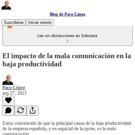
Blog de Paco López
Suscribirse
Iniciar sesión
Lee sin distracciones en Substack
El impacto de la mala comunicación en la
baja productividad
Paco López
sep 27, 2021
Estoy convencido de que la principal causa de la baja productividad
de la empresa española, y en espacial de la pyme, es la mala
comunicación.