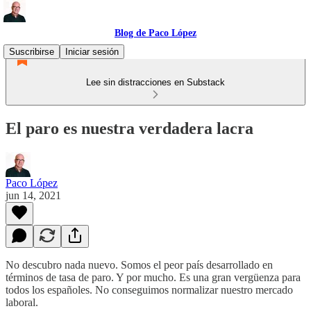
Blog de Paco López
Suscribirse
Iniciar sesión
Lee sin distracciones en Substack
El paro es nuestra verdadera lacra
Paco López
jun 14, 2021
No descubro nada nuevo. Somos el peor país desarrollado en
términos de tasa de paro. Y por mucho. Es una gran vergüenza para
todos los españoles. No conseguimos normalizar nuestro mercado
laboral.