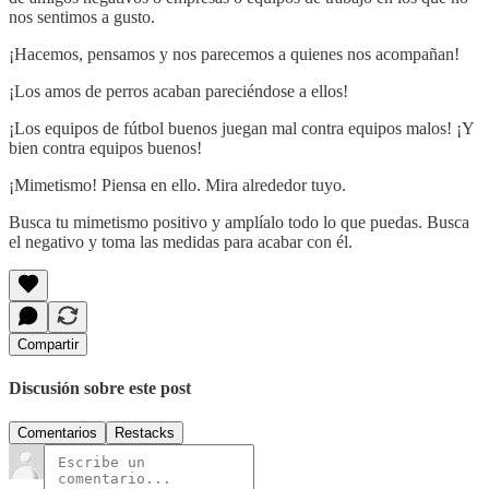
nos sentimos a gusto.
¡Hacemos, pensamos y nos parecemos a quienes nos acompañan!
¡Los amos de perros acaban pareciéndose a ellos!
¡Los equipos de fútbol buenos juegan mal contra equipos malos! ¡Y
bien contra equipos buenos!
¡Mimetismo! Piensa en ello. Mira alrededor tuyo.
Busca tu mimetismo positivo y amplíalo todo lo que puedas. Busca
el negativo y toma las medidas para acabar con él.
Compartir
Discusión sobre este post
Comentarios
Restacks