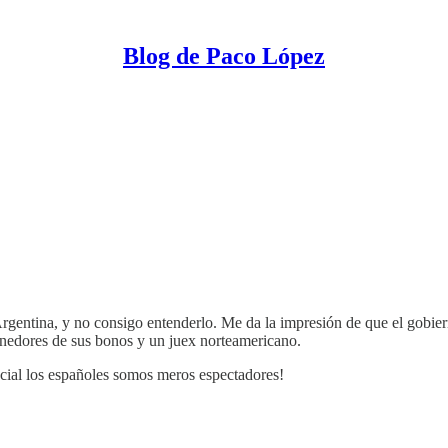
Blog de Paco López
rgentina, y no consigo entenderlo. Me da la impresión de que el gobier
tenedores de sus bonos y un juex norteamericano.
cial los españoles somos meros espectadores!