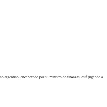
no argentino, encabezado por su ministro de finanzas, está jugando a