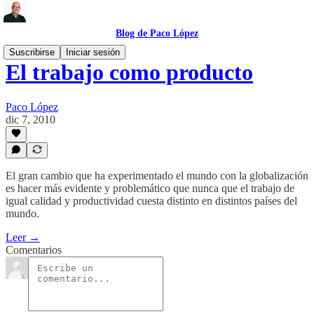
Blog de Paco López
Suscribirse
Iniciar sesión
El trabajo como producto
Paco López
dic 7, 2010
El gran cambio que ha experimentado el mundo con la globalización
es hacer más evidente y problemático que nunca que el trabajo de
igual calidad y productividad cuesta distinto en distintos países del
mundo.
Leer →
Comentarios