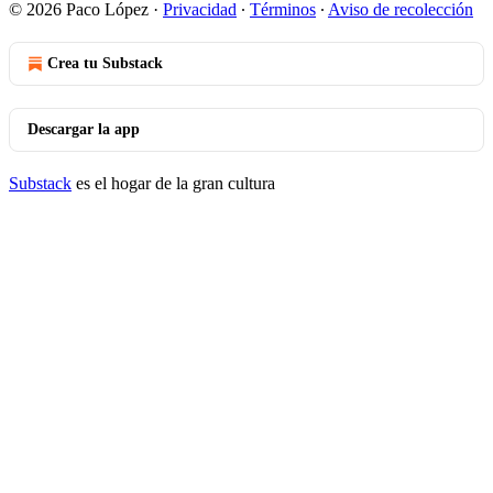
© 2026 Paco López
·
Privacidad
∙
Términos
∙
Aviso de recolección
Crea tu Substack
Descargar la app
Substack
es el hogar de la gran cultura