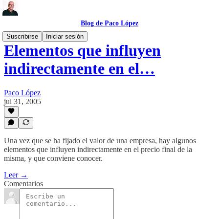
Blog de Paco López
Suscribirse
Iniciar sesión
Elementos que influyen
indirectamente en el…
Paco López
jul 31, 2005
Una vez que se ha fijado el valor de una empresa, hay algunos
elementos que influyen indirectamente en el precio final de la
misma, y que conviene conocer.
Leer →
Comentarios