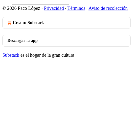
© 2026 Paco López
·
Privacidad
∙
Términos
∙
Aviso de recolección
Crea tu Substack
Descargar la app
Substack
es el hogar de la gran cultura