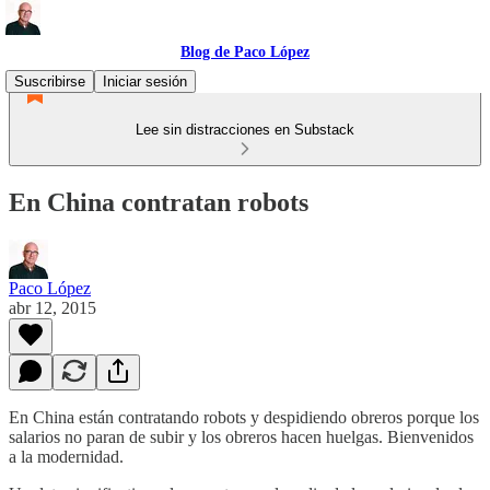
Blog de Paco López
Suscribirse
Iniciar sesión
Lee sin distracciones en Substack
En China contratan robots
Paco López
abr 12, 2015
En China están contratando robots y despidiendo obreros porque los
salarios no paran de subir y los obreros hacen huelgas. Bienvenidos
a la modernidad.