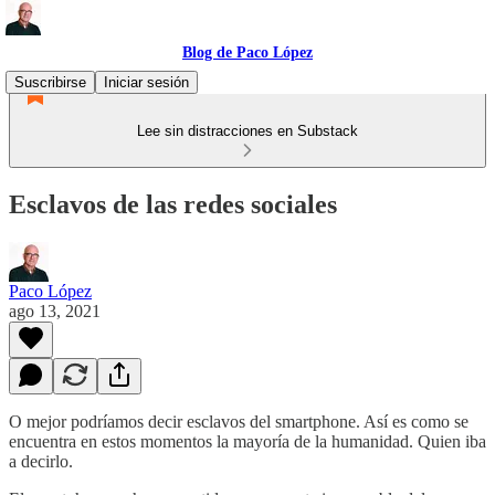
Blog de Paco López
Suscribirse
Iniciar sesión
Lee sin distracciones en Substack
Esclavos de las redes sociales
Paco López
ago 13, 2021
O mejor podríamos decir esclavos del smartphone. Así es como se
encuentra en estos momentos la mayoría de la humanidad. Quien iba
a decirlo.