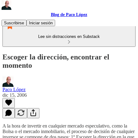
Blog de Paco López
Suscribirse
Iniciar sesión
Lee sin distracciones en Substack
Escoger la dirección, encontrar el
momento
Paco López
dic 15, 2006
A la hora de invertir en cualquier mercado especulativo, como la
Bolsa o el mercado inmobiliario, el proceso de decisión de cualquier
inversor se compone de dos pasos: 1º Escoger la dirección en la que