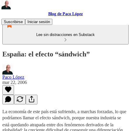
Blog de Paco López
Suscribirse
Iniciar sesión
Lee sin distracciones en Substack
España: el efecto “sándwich”
Paco López
mar 22, 2006
La economía de este país está sufriendo, a marchas forzadas, lo que
podríamos llamar el efecto sándwich, porque nuestra industria se
está quedando atrapada entre dos fenómenos derivados de la
globalidad: la creciente dificultad de conseguir una diferenciación