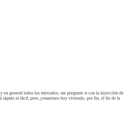
 y en general todos los mercados, me pregunto si con la inyección de
ápido ni fácil, pero ¿estaremos hoy viviendo, por fin, el fin de la