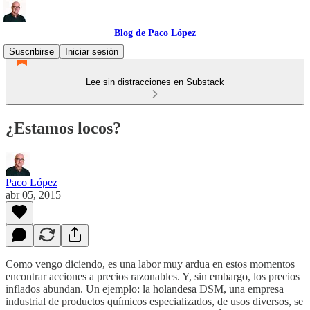
Blog de Paco López
Suscribirse
Iniciar sesión
Lee sin distracciones en Substack
¿Estamos locos?
Paco López
abr 05, 2015
Como vengo diciendo, es una labor muy ardua en estos momentos
encontrar acciones a precios razonables. Y, sin embargo, los precios
inflados abundan. Un ejemplo: la holandesa DSM, una empresa
industrial de productos químicos especializados, de usos diversos, se