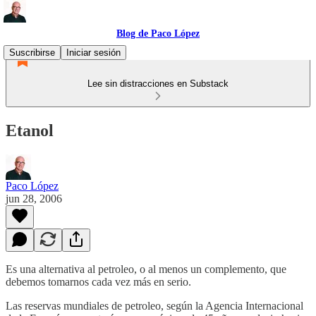
Blog de Paco López
Suscribirse
Iniciar sesión
Lee sin distracciones en Substack
Etanol
Paco López
jun 28, 2006
Es una alternativa al petroleo, o al menos un complemento, que
debemos tomarnos cada vez más en serio.
Las reservas mundiales de petroleo, según la Agencia Internacional