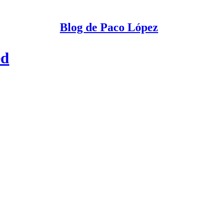
Blog de Paco López
ed