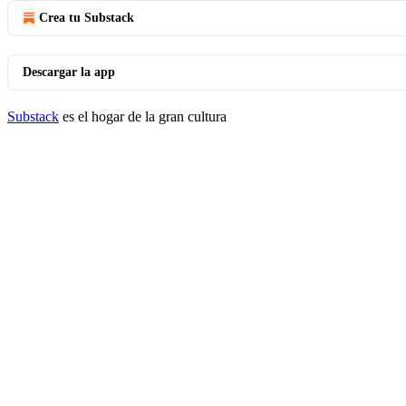
Crea tu Substack
Descargar la app
Substack
es el hogar de la gran cultura