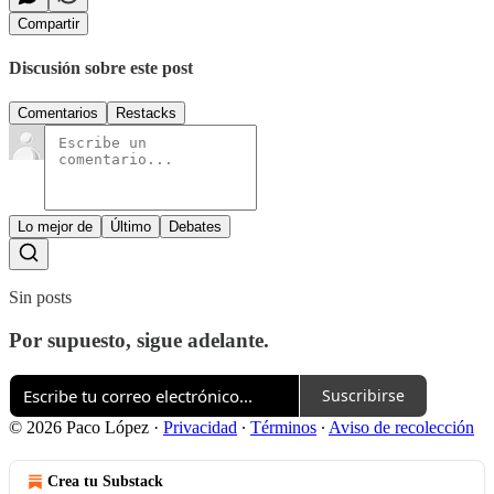
Compartir
Discusión sobre este post
Comentarios
Restacks
Lo mejor de
Último
Debates
Sin posts
Por supuesto, sigue adelante.
Suscribirse
© 2026 Paco López
·
Privacidad
∙
Términos
∙
Aviso de recolección
Crea tu Substack